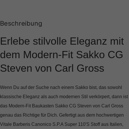
Beschreibung
Erlebe stilvolle Eleganz mit
dem Modern-Fit Sakko CG
Steven von Carl Gross
Wenn Du auf der Suche nach einem Sakko bist, das sowohl
klassische Eleganz als auch modernen Stil verkörpert, dann ist
das
Modern-Fit Baukasten Sakko CG Steven
von Carl Gross
genau das Richtige für Dich. Gefertigt aus dem hochwertigen
Vitale Barberis Canonico S.P.A Super 110'S Stoff
aus Italien,