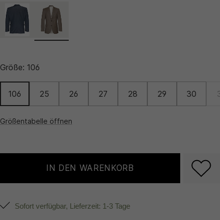
Größe:
106
106
25
26
27
28
29
30
Größentabelle öffnen
IN DEN WARENKORB
Sofort verfügbar, Lieferzeit: 1-3 Tage