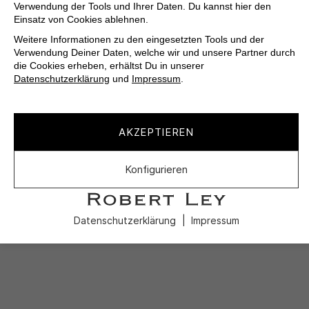
Verwendung der Tools und Ihrer Daten. Du kannst hier den
Einsatz von Cookies ablehnen.
Weitere Informationen zu den eingesetzten Tools und der
Verwendung Deiner Daten, welche wir und unsere Partner durch
die Cookies erheben, erhältst Du in unserer
Datenschutzerklärung
und
Impressum
.
AKZEPTIEREN
Konfigurieren
Datenschutzerklärung
Impressum