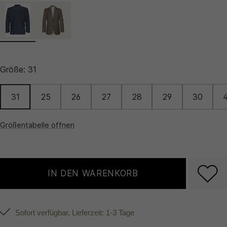
Größe:
31
31
25
26
27
28
29
30
Größentabelle öffnen
IN DEN WARENKORB
Sofort verfügbar, Lieferzeit: 1-3 Tage