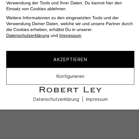
Verwendung der Tools und Ihrer Daten. Du kannst hier den
Einsatz von Cookies ablehnen.
Weitere Informationen zu den eingesetzten Tools und der
Verwendung Deiner Daten, welche wir und unsere Partner durch
die Cookies erheben, erhältst Du in unserer
Datenschutzerklärung
und
Impressum
.
AKZEPTIEREN
Konfigurieren
Datenschutzerklärung
Impressum