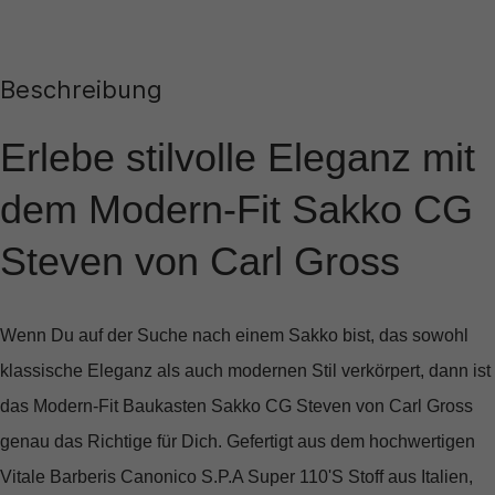
Beschreibung
Erlebe stilvolle Eleganz mit
dem Modern-Fit Sakko CG
Steven von Carl Gross
Wenn Du auf der Suche nach einem Sakko bist, das sowohl
klassische Eleganz als auch modernen Stil verkörpert, dann ist
das
Modern-Fit Baukasten Sakko CG Steven
von Carl Gross
genau das Richtige für Dich. Gefertigt aus dem hochwertigen
Vitale Barberis Canonico S.P.A Super 110'S Stoff
aus Italien,