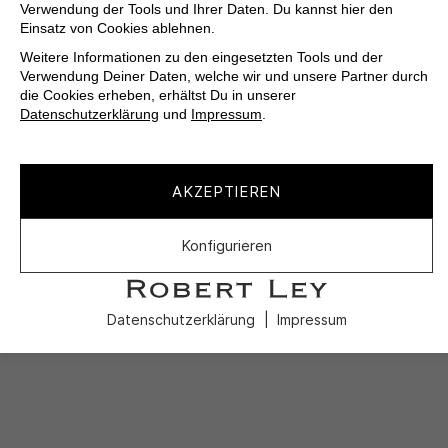
Verwendung der Tools und Ihrer Daten. Du kannst hier den
Einsatz von Cookies ablehnen.
Weitere Informationen zu den eingesetzten Tools und der
Verwendung Deiner Daten, welche wir und unsere Partner durch
die Cookies erheben, erhältst Du in unserer
Datenschutzerklärung
und
Impressum
.
AKZEPTIEREN
Konfigurieren
Datenschutzerklärung
Impressum