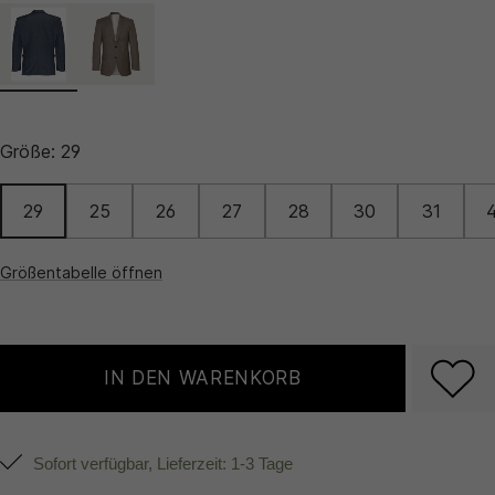
Größe:
29
29
25
26
27
28
30
31
Größentabelle öffnen
IN DEN WARENKORB
Sofort verfügbar, Lieferzeit: 1-3 Tage