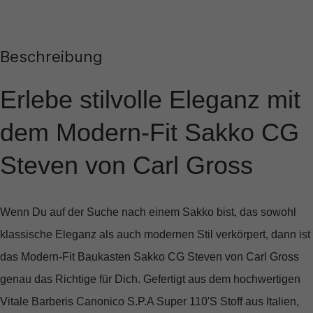
Beschreibung
Erlebe stilvolle Eleganz mit
dem Modern-Fit Sakko CG
Steven von Carl Gross
Wenn Du auf der Suche nach einem Sakko bist, das sowohl
klassische Eleganz als auch modernen Stil verkörpert, dann ist
das
Modern-Fit Baukasten Sakko CG Steven
von Carl Gross
genau das Richtige für Dich. Gefertigt aus dem hochwertigen
Vitale Barberis Canonico S.P.A Super 110'S Stoff
aus Italien,