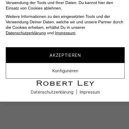
Verwendung der Tools und Ihrer Daten. Du kannst hier den
Einsatz von Cookies ablehnen.
Weitere Informationen zu den eingesetzten Tools und der
Verwendung Deiner Daten, welche wir und unsere Partner durch
die Cookies erheben, erhältst Du in unserer
Datenschutzerklärung
und
Impressum
.
AKZEPTIEREN
Konfigurieren
Datenschutzerklärung
Impressum