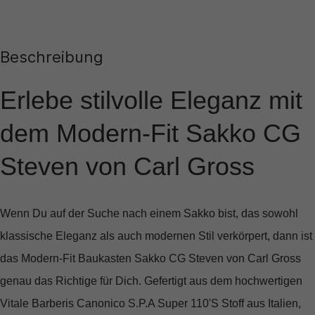
Beschreibung
Erlebe stilvolle Eleganz mit
dem Modern-Fit Sakko CG
Steven von Carl Gross
Wenn Du auf der Suche nach einem Sakko bist, das sowohl
klassische Eleganz als auch modernen Stil verkörpert, dann ist
das
Modern-Fit Baukasten Sakko CG Steven
von Carl Gross
genau das Richtige für Dich. Gefertigt aus dem hochwertigen
Vitale Barberis Canonico S.P.A Super 110'S Stoff
aus Italien,