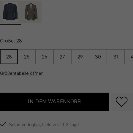
Größe:
28
28
25
26
27
29
30
31
Größentabelle öffnen
IN DEN WARENKORB
Sofort verfügbar, Lieferzeit: 1-3 Tage