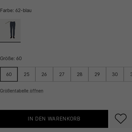
Farbe:
62-blau
Größe:
60
60
25
26
27
28
29
30
Größentabelle öffnen
IN DEN WARENKORB