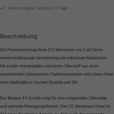
Sofort verfügbar, Lieferzeit: 1-3 Tage
Beschreibung
Die Premium Anzug-Hose CG Stevenson von Carl Gross
vereint erstklassige Verarbeitung mit exklusiven Materialien.
Mit echten Hornknöpfen und einem Oberstoff aus einer
renommierten italienischen Traditionsweberei setzt diese Hose
neue Maßstäbe in Sachen Qualität und Stil.
Der Modern-Fit Schnitt sorgt für eine zeitgemäße Silhouette
und optimale Bewegungsfreiheit. Die CG Stevenson Hose ist