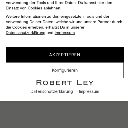
Verwendung der Tools und Ihrer Daten. Du kannst hier den
Einsatz von Cookies ablehnen.
Weitere Informationen zu den eingesetzten Tools und der
Verwendung Deiner Daten, welche wir und unsere Partner durch
die Cookies erheben, erhältst Du in unserer
Datenschutzerklärung
und
Impressum
.
AKZEPTIEREN
Konfigurieren
Datenschutzerklärung
Impressum