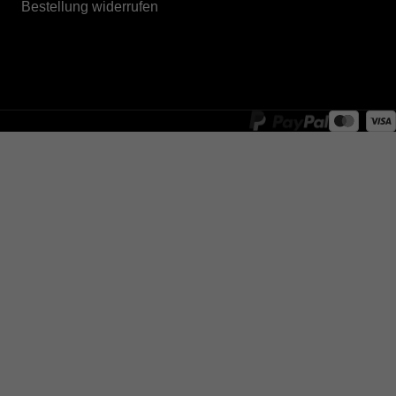
Bestellung widerrufen