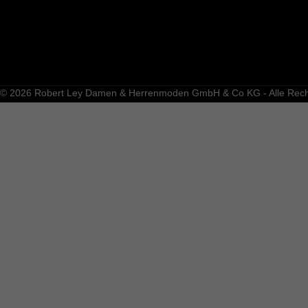
© 2026 Robert Ley Damen & Herrenmoden GmbH & Co KG - Alle Recht