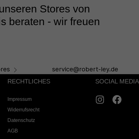
 unseren Stores von
s beraten - wir freuen
res
service@robert-ley.de
RECHTLICHES
SOCIAL MEDIA
Impressum
Widerrufsrecht
Datenschutz
AGB