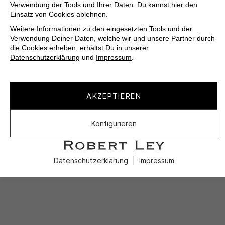
Verwendung der Tools und Ihrer Daten. Du kannst hier den
Einsatz von Cookies ablehnen.
Weitere Informationen zu den eingesetzten Tools und der
Verwendung Deiner Daten, welche wir und unsere Partner durch
die Cookies erheben, erhältst Du in unserer
Datenschutzerklärung
und
Impressum
.
AKZEPTIEREN
Konfigurieren
Datenschutzerklärung
Impressum