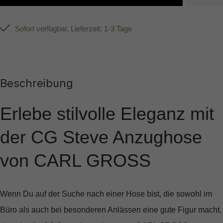
Sofort verfügbar, Lieferzeit: 1-3 Tage
Beschreibung
Erlebe stilvolle Eleganz mit
der CG Steve Anzughose
von CARL GROSS
Wenn Du auf der Suche nach einer Hose bist, die sowohl im
Büro als auch bei besonderen Anlässen eine gute Figur macht,