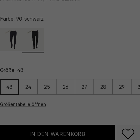
Farbe:
90-schwarz
Größe:
48
48
24
25
26
27
28
29
Größentabelle öffnen
IN DEN WARENKORB