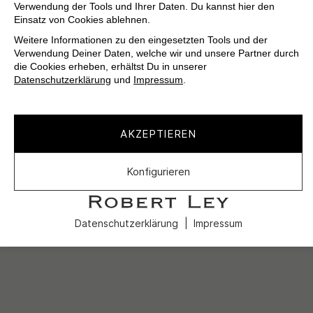
Verwendung der Tools und Ihrer Daten. Du kannst hier den
Einsatz von Cookies ablehnen.
Weitere Informationen zu den eingesetzten Tools und der
Verwendung Deiner Daten, welche wir und unsere Partner durch
die Cookies erheben, erhältst Du in unserer
Datenschutzerklärung
und
Impressum
.
AKZEPTIEREN
Konfigurieren
Datenschutzerklärung
Impressum