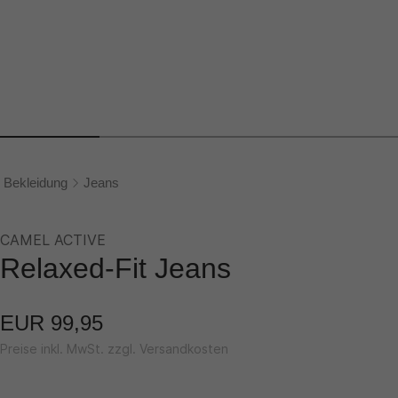
Bekleidung
Jeans
CAMEL ACTIVE
Relaxed-Fit Jeans
EUR 99,95
Preise inkl. MwSt. zzgl. Versandkosten