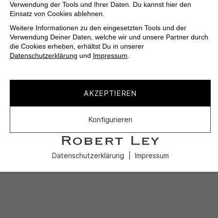
Verwendung der Tools und Ihrer Daten. Du kannst hier den
Einsatz von Cookies ablehnen.
Weitere Informationen zu den eingesetzten Tools und der
Verwendung Deiner Daten, welche wir und unsere Partner durch
die Cookies erheben, erhältst Du in unserer
Datenschutzerklärung
und
Impressum
.
AKZEPTIEREN
Konfigurieren
Datenschutzerklärung
Impressum