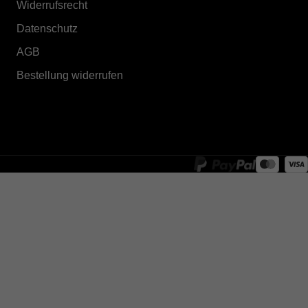
Widerrufsrecht
Datenschutz
AGB
Bestellung widerrufen