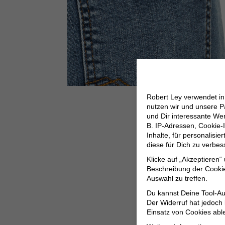
Robert Ley verwendet i
nutzen wir und unsere P
und Dir interessante W
B. IP-Adressen, Cookie-I
Inhalte, für personalisi
diese für Dich zu verbe
Klicke auf „Akzeptieren“
Beschreibung der Cookie
Auswahl zu treffen.
Du kannst Deine Tool-Au
Der Widerruf hat jedoch
Einsatz von Cookies abl