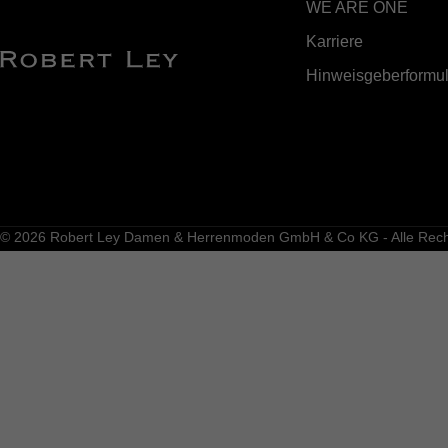
WE ARE ONE
Karriere
Hinweisgeberformul
© 2026 Robert Ley Damen & Herrenmoden GmbH & Co KG - Alle Recht