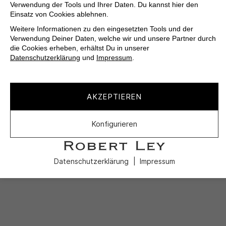
Verwendung der Tools und Ihrer Daten. Du kannst hier den
Einsatz von Cookies ablehnen.
Weitere Informationen zu den eingesetzten Tools und der
Verwendung Deiner Daten, welche wir und unsere Partner durch
die Cookies erheben, erhältst Du in unserer
Datenschutzerklärung
und
Impressum
.
AKZEPTIEREN
Konfigurieren
Datenschutzerklärung
Impressum