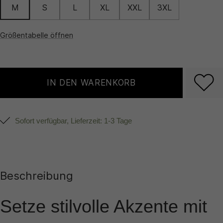
M
S
L
XL
XXL
3XL
Größentabelle öffnen
IN DEN WARENKORB
Sofort verfügbar, Lieferzeit: 1-3 Tage
Beschreibung
Setze stilvolle Akzente mit