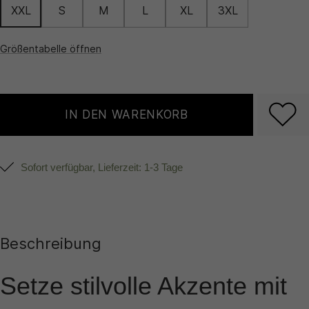
XXL
S
M
L
XL
3XL
Größentabelle öffnen
IN DEN WARENKORB
Sofort verfügbar, Lieferzeit: 1-3 Tage
Beschreibung
Setze stilvolle Akzente mit