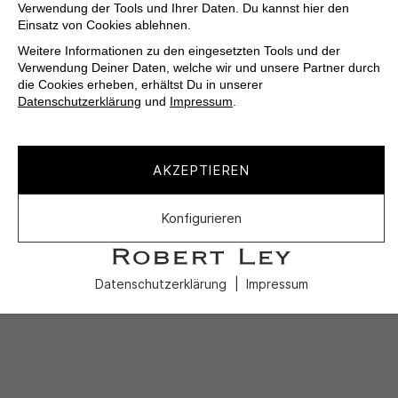
Verwendung der Tools und Ihrer Daten. Du kannst hier den
Einsatz von Cookies ablehnen.
Weitere Informationen zu den eingesetzten Tools und der
Verwendung Deiner Daten, welche wir und unsere Partner durch
die Cookies erheben, erhältst Du in unserer
Datenschutzerklärung
und
Impressum
.
AKZEPTIEREN
Konfigurieren
Datenschutzerklärung
Impressum