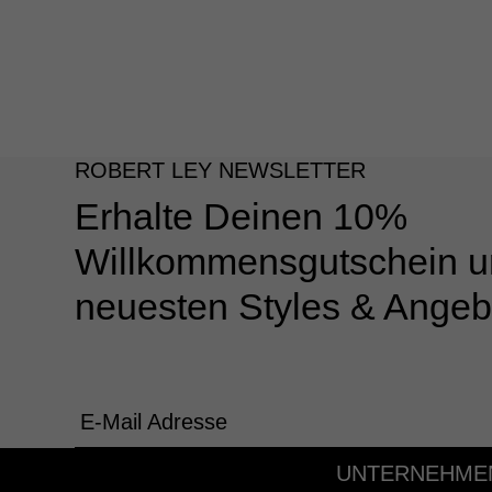
ROBERT LEY NEWSLETTER
Erhalte Deinen 10%
Willkommensgutschein u
neuesten Styles & Angeb
E-Mail Adresse
UNTERNEHME