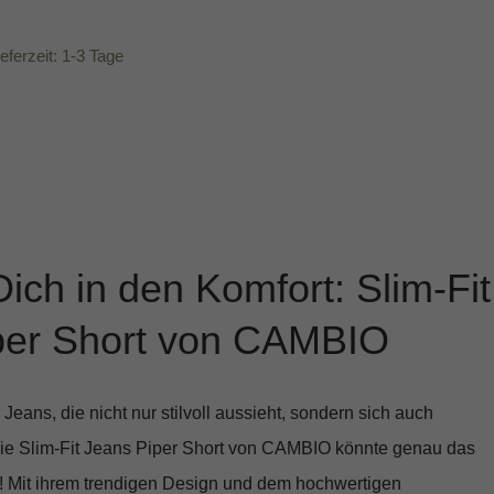
ieferzeit: 1-3 Tage
Dich in den Komfort: Slim-Fit
per Short von CAMBIO
Jeans, die nicht nur stilvoll aussieht, sondern sich auch
Die
Slim-Fit Jeans Piper Short
von CAMBIO könnte genau das
n! Mit ihrem trendigen Design und dem hochwertigen