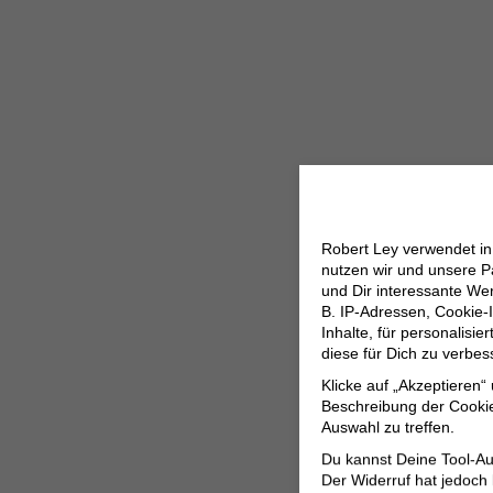
Robert Ley verwendet i
nutzen wir und unsere P
und Dir interessante W
B. IP-Adressen, Cookie-I
Inhalte, für personalisi
diese für Dich zu verbe
Klicke auf „Akzeptieren“
Beschreibung der Cookie
Auswahl zu treffen.
Du kannst Deine Tool-Au
Der Widerruf hat jedoch