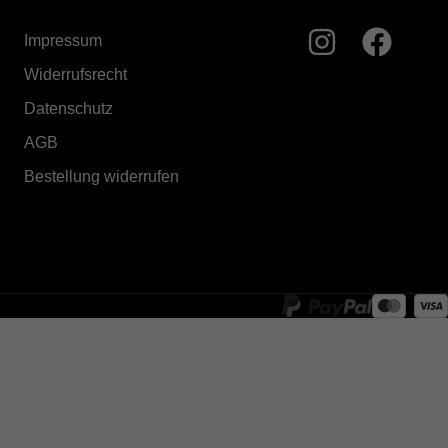
Impressum
Widerrufsrecht
Datenschutz
AGB
Bestellung widerrufen