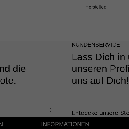
Hersteller:
KUNDENSERVICE
Lass Dich in
nd die
unseren Profi
ote.
uns auf Dich!
Entdecke unsere Sto
N
INFORMATIONEN