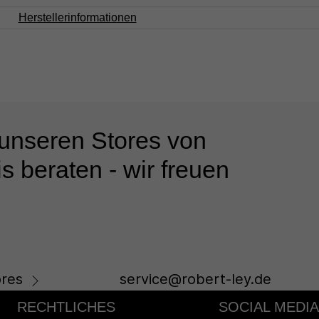
Herstellerinformationen
 unseren Stores von
s beraten - wir freuen
res
service@robert-ley.de
RECHTLICHES
SOCIAL MEDIA