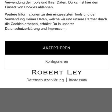
Verwendung der Tools und Ihrer Daten. Du kannst hier den
Einsatz von Cookies ablehnen.
Weitere Informationen zu den eingesetzten Tools und der
Verwendung Deiner Daten, welche wir und unsere Partner durch
die Cookies erheben, erhältst Du in unserer
Datenschutzerklärung
und
Impressum
.
AKZEPTIEREN
Konfigurieren
Datenschutzerklärung
Impressum