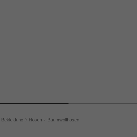
Bekleidung
Hosen
Baumwollhosen