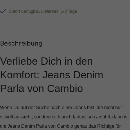
Sofort verfügbar, Lieferzeit: 1-3 Tage
Beschreibung
Verliebe Dich in den
Komfort: Jeans Denim
Parla von Cambio
Wenn Du auf der Suche nach einer Jeans bist, die nicht nur
stilvoll aussieht, sondern sich auch fantastisch anfühlt, dann ist
die
Jeans Denim Parla
von Cambio genau das Richtige für