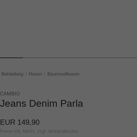
Bekleidung
Hosen
Baumwollhosen
CAMBIO
Jeans Denim Parla
EUR 149,90
Preise inkl. MwSt. zzgl. Versandkosten