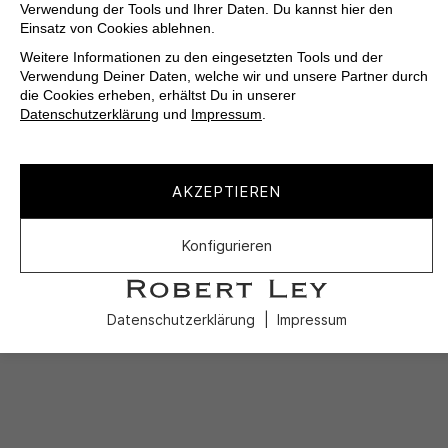
Verwendung der Tools und Ihrer Daten. Du kannst hier den
Einsatz von Cookies ablehnen.
Weitere Informationen zu den eingesetzten Tools und der
Verwendung Deiner Daten, welche wir und unsere Partner durch
die Cookies erheben, erhältst Du in unserer
Datenschutzerklärung
und
Impressum
.
AKZEPTIEREN
Konfigurieren
Datenschutzerklärung
Impressum