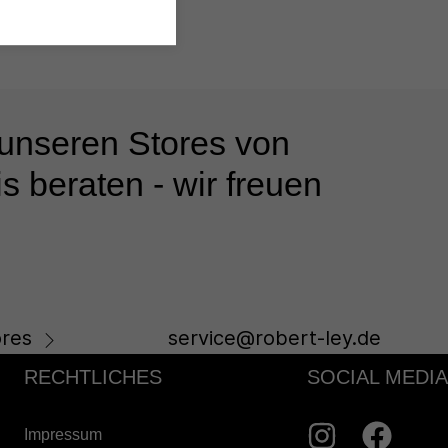
 unseren Stores von
s beraten - wir freuen
res
service@robert-ley.de
RECHTLICHES
SOCIAL MEDIA
Impressum