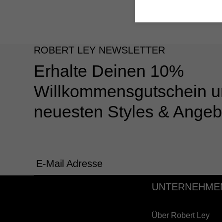
ROBERT LEY NEWSLETTER
Erhalte Deinen 10%
Willkommensgutschein u
neuesten Styles & Angeb
E-Mail Adresse
UNTERNEHME
Über Robert Ley