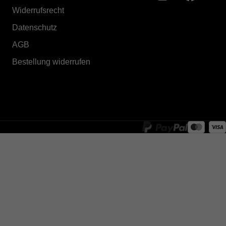
Widerrufsrecht
Datenschutz
AGB
Bestellung widerrufen