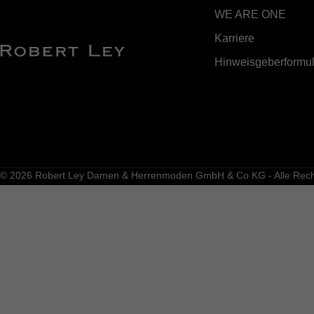
WE ARE ONE
Karriere
Hinweisgeberformul
© 2026 Robert Ley Damen & Herrenmoden GmbH & Co KG - Alle Recht