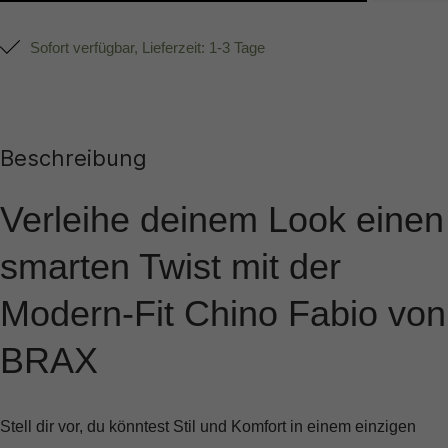
Sofort verfügbar, Lieferzeit: 1-3 Tage
Beschreibung
Verleihe deinem Look einen
smarten Twist mit der
Modern-Fit Chino Fabio von
BRAX
Stell dir vor, du könntest Stil und Komfort in einem einzigen