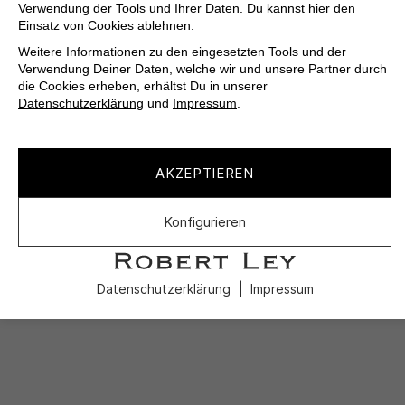
Verwendung der Tools und Ihrer Daten. Du kannst hier den
Einsatz von Cookies ablehnen.
Weitere Informationen zu den eingesetzten Tools und der
Verwendung Deiner Daten, welche wir und unsere Partner durch
die Cookies erheben, erhältst Du in unserer
Datenschutzerklärung
und
Impressum
.
AKZEPTIEREN
Konfigurieren
Datenschutzerklärung
Impressum