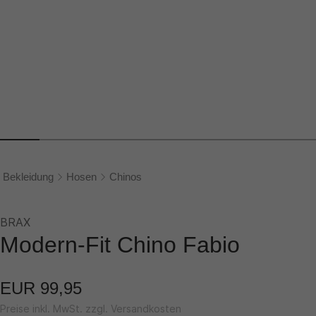
Bekleidung
Hosen
Chinos
BRAX
Modern-Fit Chino Fabio
EUR 99,95
Preise inkl. MwSt. zzgl. Versandkosten