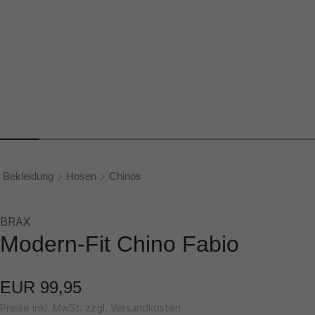
Bekleidung
Hosen
Chinos
BRAX
Modern-Fit Chino Fabio
EUR 99,95
Preise inkl. MwSt. zzgl. Versandkosten