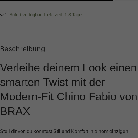
Sofort verfügbar, Lieferzeit: 1-3 Tage
Beschreibung
Verleihe deinem Look einen
smarten Twist mit der
Modern-Fit Chino Fabio von
BRAX
Stell dir vor, du könntest Stil und Komfort in einem einzigen