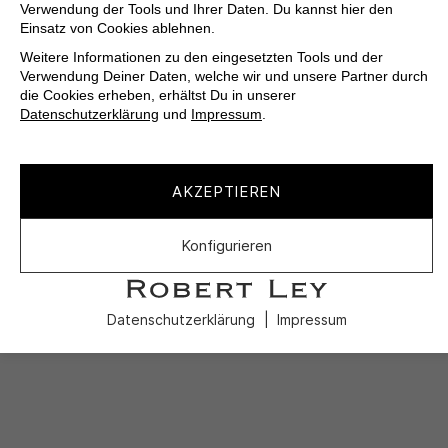
Verwendung der Tools und Ihrer Daten. Du kannst hier den
Einsatz von Cookies ablehnen.
Weitere Informationen zu den eingesetzten Tools und der
Verwendung Deiner Daten, welche wir und unsere Partner durch
die Cookies erheben, erhältst Du in unserer
Datenschutzerklärung
und
Impressum
.
AKZEPTIEREN
Konfigurieren
Datenschutzerklärung
Impressum