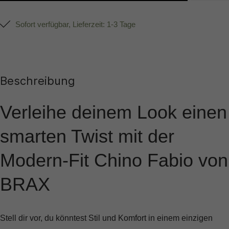
Sofort verfügbar, Lieferzeit: 1-3 Tage
Beschreibung
Verleihe deinem Look einen
smarten Twist mit der
Modern-Fit Chino Fabio von
BRAX
Stell dir vor, du könntest Stil und Komfort in einem einzigen