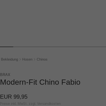
Bekleidung
Hosen
Chinos
BRAX
Modern-Fit Chino Fabio
EUR 99,95
Preise inkl. MwSt. zzgl. Versandkosten