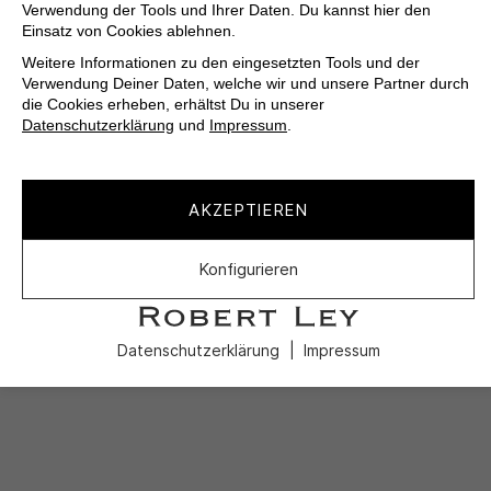
Verwendung der Tools und Ihrer Daten. Du kannst hier den
Einsatz von Cookies ablehnen.
Weitere Informationen zu den eingesetzten Tools und der
Verwendung Deiner Daten, welche wir und unsere Partner durch
die Cookies erheben, erhältst Du in unserer
Datenschutzerklärung
und
Impressum
.
AKZEPTIEREN
Konfigurieren
Datenschutzerklärung
Impressum