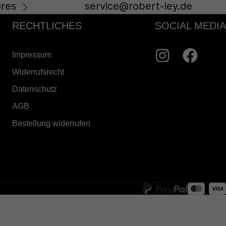
res
service@robert-ley.de
RECHTLICHES
SOCIAL MEDIA
Impressum
Widerrufsrecht
Datenschutz
AGB
Bestellung widerrufen