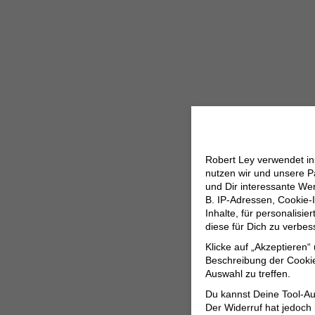
Robert Ley verwendet i
nutzen wir und unsere P
und Dir interessante W
B. IP-Adressen, Cookie-I
Inhalte, für personalisi
diese für Dich zu verbe
Klicke auf „Akzeptieren“
Beschreibung der Cookie
Auswahl zu treffen.
Du kannst Deine Tool-Au
Der Widerruf hat jedoch