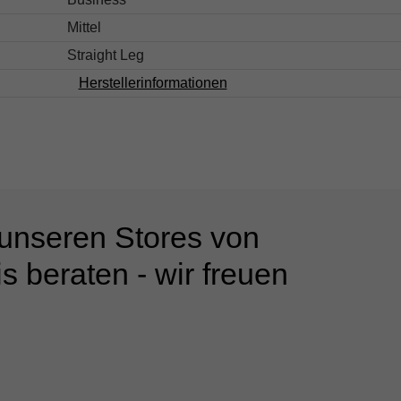
Mittel
Straight Leg
Herstellerinformationen
 unseren Stores von
s beraten - wir freuen