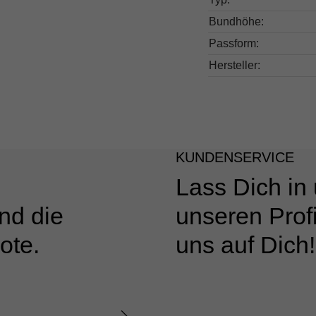
Bundhöhe:
Passform:
Hersteller:
KUNDENSERVICE
Lass Dich in
nd die
unseren Profi
ote.
uns auf Dich!