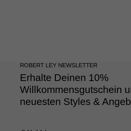
ROBERT LEY NEWSLETTER
Erhalte Deinen 10%
Willkommensgutschein u
neuesten Styles & Angeb