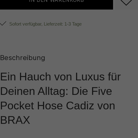
IN DEN WARENKORB
Sofort verfügbar, Lieferzeit: 1-3 Tage
Beschreibung
Ein Hauch von Luxus für
Deinen Alltag: Die Five
Pocket Hose Cadiz von
BRAX