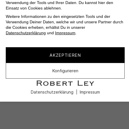
Verwendung der Tools und Ihrer Daten. Du kannst hier den
Einsatz von Cookies ablehnen.
Weitere Informationen zu den eingesetzten Tools und der
Verwendung Deiner Daten, welche wir und unsere Partner durch
die Cookies erheben, erhältst Du in unserer
Datenschutzerklärung
und
Impressum
.
AKZEPTIEREN
Konfigurieren
Datenschutzerklärung
Impressum