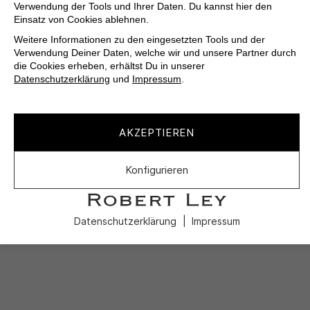
Verwendung der Tools und Ihrer Daten. Du kannst hier den
Einsatz von Cookies ablehnen.
Weitere Informationen zu den eingesetzten Tools und der
Verwendung Deiner Daten, welche wir und unsere Partner durch
die Cookies erheben, erhältst Du in unserer
Datenschutzerklärung
und
Impressum
.
AKZEPTIEREN
Konfigurieren
Datenschutzerklärung
Impressum