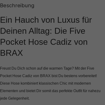
Beschreibung
Ein Hauch von Luxus für
Deinen Alltag: Die Five
Pocket Hose Cadiz von
BRAX
Freust Du Dich schon auf die warmen Tage? Mit der
Five
Pocket Hose Cadiz von BRAX
bist Du bestens vorbereitet!
Diese Hose kombiniert klassischen Chic mit modernen
Elementen und bietet Dir somit das perfekte Outfit für nahezu
jede Gelegenheit.