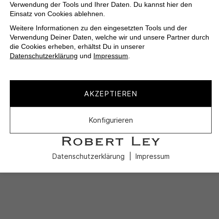
Verwendung der Tools und Ihrer Daten. Du kannst hier den
Einsatz von Cookies ablehnen.
Weitere Informationen zu den eingesetzten Tools und der
Verwendung Deiner Daten, welche wir und unsere Partner durch
die Cookies erheben, erhältst Du in unserer
Datenschutzerklärung
und
Impressum
.
AKZEPTIEREN
Konfigurieren
Datenschutzerklärung
Impressum