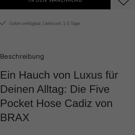
IN DEN WARENKORB
Sofort verfügbar, Lieferzeit: 1-3 Tage
Beschreibung
Ein Hauch von Luxus für
Deinen Alltag: Die Five
Pocket Hose Cadiz von
BRAX