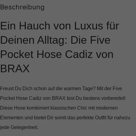
Beschreibung
Ein Hauch von Luxus für
Deinen Alltag: Die Five
Pocket Hose Cadiz von
BRAX
Freust Du Dich schon auf die warmen Tage? Mit der
Five
Pocket Hose Cadiz von BRAX
bist Du bestens vorbereitet!
Diese Hose kombiniert klassischen Chic mit modernen
Elementen und bietet Dir somit das perfekte Outfit für nahezu
jede Gelegenheit.