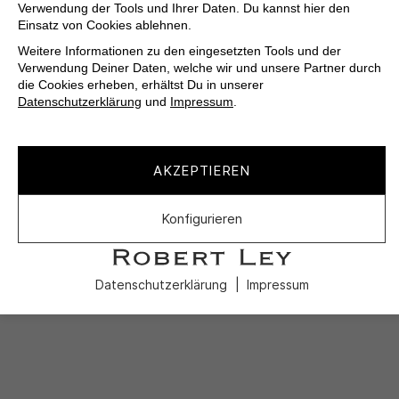
Verwendung der Tools und Ihrer Daten. Du kannst hier den
Einsatz von Cookies ablehnen.
Weitere Informationen zu den eingesetzten Tools und der
Verwendung Deiner Daten, welche wir und unsere Partner durch
die Cookies erheben, erhältst Du in unserer
Datenschutzerklärung
und
Impressum
.
AKZEPTIEREN
Konfigurieren
Datenschutzerklärung
Impressum