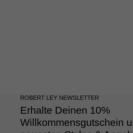
ROBERT LEY NEWSLETTER
Erhalte Deinen 10%
Willkommensgutschein u