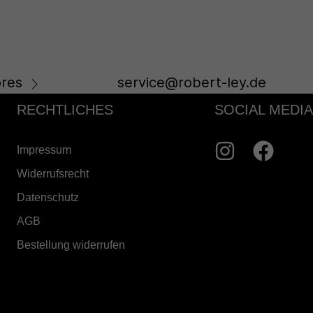
res
service@robert-ley.de
RECHTLICHES
SOCIAL MEDIA
Impressum
Widerrufsrecht
Datenschutz
AGB
Bestellung widerrufen