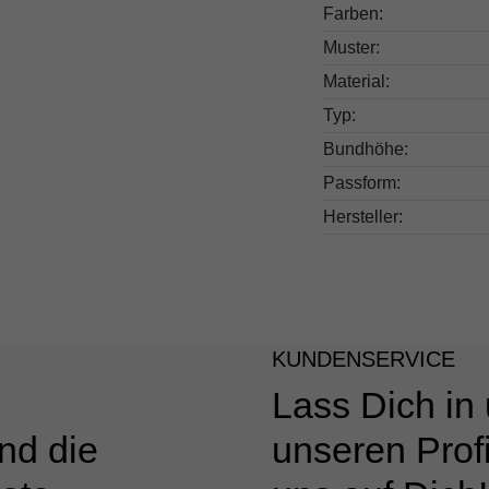
Farben:
Muster:
Material:
Typ:
Bundhöhe:
Passform:
Hersteller:
KUNDENSERVICE
Lass Dich in
nd die
unseren Profi