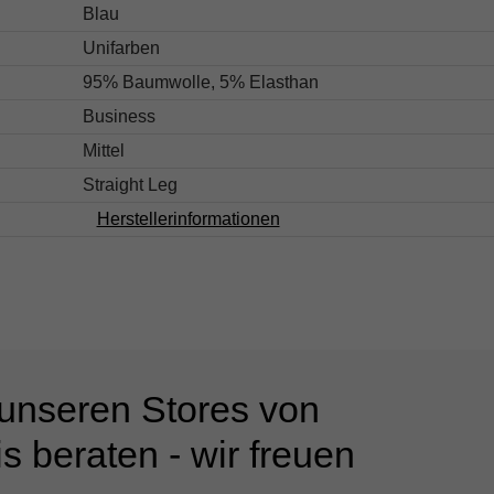
Blau
Unifarben
95% Baumwolle, 5% Elasthan
Business
Mittel
Straight Leg
Herstellerinformationen
 unseren Stores von
s beraten - wir freuen