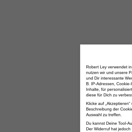
Robert Ley verwendet i
nutzen wir und unsere P
und Dir interessante W
B. IP-Adressen, Cookie-I
Inhalte, für personalisi
diese für Dich zu verbe
Klicke auf „Akzeptieren“
Beschreibung der Cookie
Auswahl zu treffen.
Du kannst Deine Tool-Au
Der Widerruf hat jedoch