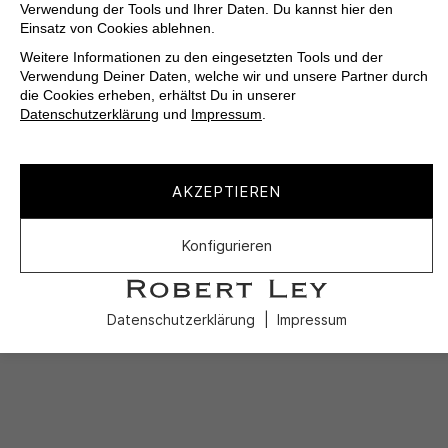
Verwendung der Tools und Ihrer Daten. Du kannst hier den
Einsatz von Cookies ablehnen.
Weitere Informationen zu den eingesetzten Tools und der
Verwendung Deiner Daten, welche wir und unsere Partner durch
die Cookies erheben, erhältst Du in unserer
Datenschutzerklärung
und
Impressum
.
AKZEPTIEREN
Konfigurieren
Datenschutzerklärung
Impressum