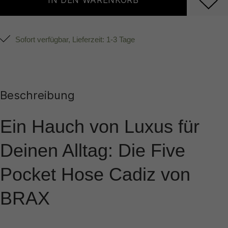
IN DEN WARENKORB
Sofort verfügbar, Lieferzeit: 1-3 Tage
Beschreibung
Ein Hauch von Luxus für
Deinen Alltag: Die Five
Pocket Hose Cadiz von
BRAX