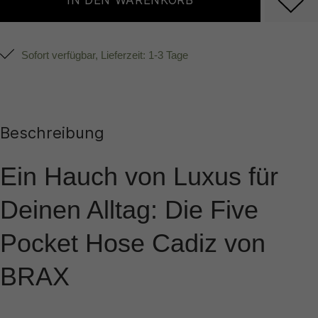
IN DEN WARENKORB
Sofort verfügbar, Lieferzeit: 1-3 Tage
Beschreibung
Ein Hauch von Luxus für
Deinen Alltag: Die Five
Pocket Hose Cadiz von
BRAX