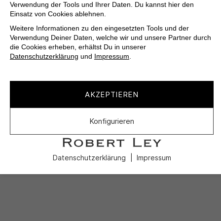
Verwendung der Tools und Ihrer Daten. Du kannst hier den
Einsatz von Cookies ablehnen.
Weitere Informationen zu den eingesetzten Tools und der
Verwendung Deiner Daten, welche wir und unsere Partner durch
die Cookies erheben, erhältst Du in unserer
Datenschutzerklärung
und
Impressum
.
AKZEPTIEREN
Konfigurieren
Datenschutzerklärung
Impressum