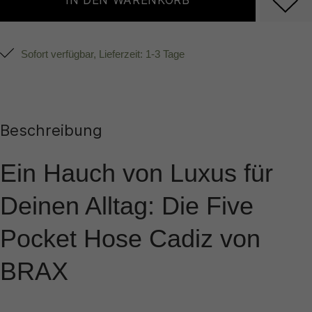
IN DEN WARENKORB
Sofort verfügbar, Lieferzeit: 1-3 Tage
Beschreibung
Ein Hauch von Luxus für
Deinen Alltag: Die Five
Pocket Hose Cadiz von
BRAX