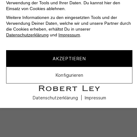
Verwendung der Tools und Ihrer Daten. Du kannst hier den
Einsatz von Cookies ablehnen.
Weitere Informationen zu den eingesetzten Tools und der
Verwendung Deiner Daten, welche wir und unsere Partner durch
die Cookies erheben, erhältst Du in unserer
Datenschutzerklärung
und
Impressum
.
AKZEPTIEREN
Konfigurieren
Datenschutzerklärung
Impressum