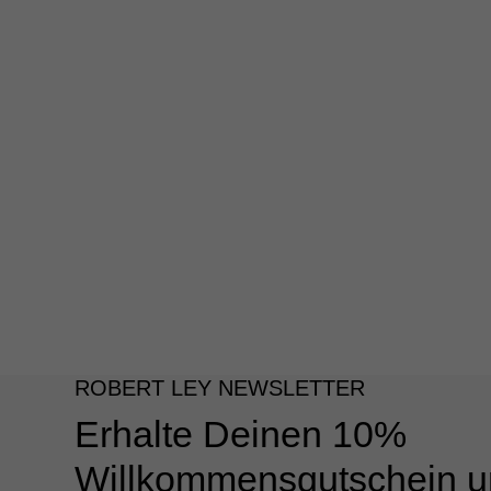
ROBERT LEY NEWSLETTER
Erhalte Deinen 10%
Willkommensgutschein u