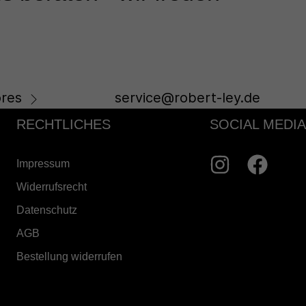
res
service@robert-ley.de
RECHTLICHES
SOCIAL MEDIA
Impressum
Widerrufsrecht
Datenschutz
AGB
Bestellung widerrufen