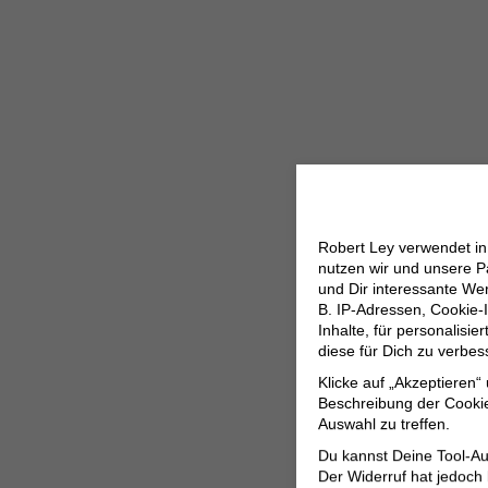
Robert Ley verwendet i
nutzen wir und unsere P
und Dir interessante W
B. IP-Adressen, Cookie-I
Inhalte, für personalisi
diese für Dich zu verbe
Klicke auf „Akzeptieren“
Beschreibung der Cookie
Auswahl zu treffen.
Du kannst Deine Tool-Au
Der Widerruf hat jedoch