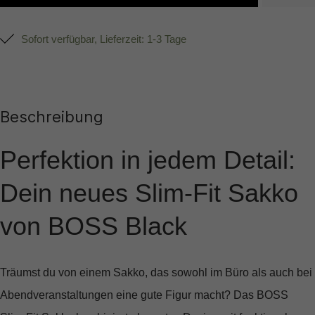
Sofort verfügbar, Lieferzeit: 1-3 Tage
Beschreibung
Perfektion in jedem Detail:
Dein neues Slim-Fit Sakko
von BOSS Black
Träumst du von einem Sakko, das sowohl im Büro als auch bei
Abendveranstaltungen eine gute Figur macht? Das
BOSS