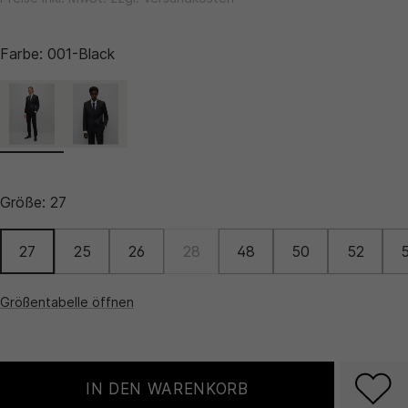
Farbe:
001-Black
Größe:
27
27
25
26
28
48
50
52
Größentabelle öffnen
IN DEN WARENKORB