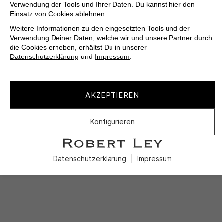
Verwendung der Tools und Ihrer Daten. Du kannst hier den
Einsatz von Cookies ablehnen.
Weitere Informationen zu den eingesetzten Tools und der
Verwendung Deiner Daten, welche wir und unsere Partner durch
die Cookies erheben, erhältst Du in unserer
Datenschutzerklärung
und
Impressum
.
AKZEPTIEREN
Konfigurieren
Datenschutzerklärung
Impressum