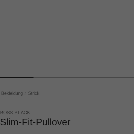
Bekleidung
Strick
BOSS BLACK
Slim-Fit-Pullover