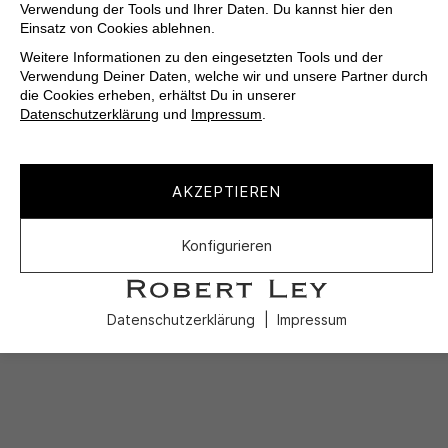
Verwendung der Tools und Ihrer Daten. Du kannst hier den
Einsatz von Cookies ablehnen.
Weitere Informationen zu den eingesetzten Tools und der
Verwendung Deiner Daten, welche wir und unsere Partner durch
die Cookies erheben, erhältst Du in unserer
Datenschutzerklärung
und
Impressum
.
AKZEPTIEREN
Konfigurieren
Datenschutzerklärung
Impressum