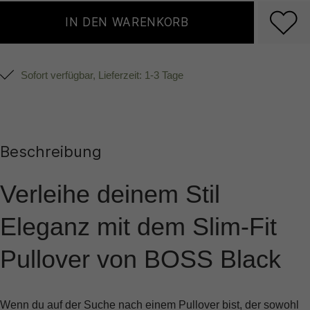
IN DEN WARENKORB
Sofort verfügbar, Lieferzeit: 1-3 Tage
Beschreibung
Verleihe deinem Stil
Eleganz mit dem Slim-Fit
Pullover von BOSS Black
Wenn du auf der Suche nach einem Pullover bist, der sowohl