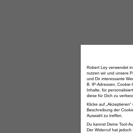
Robert Ley verwendet i
nutzen wir und unsere P
und Dir interessante W
B. IP-Adressen, Cookie-I
Inhalte, für personalisi
diese für Dich zu verbe
Klicke auf „Akzeptieren“
Beschreibung der Cookie
Auswahl zu treffen.
Du kannst Deine Tool-Au
Der Widerruf hat jedoch