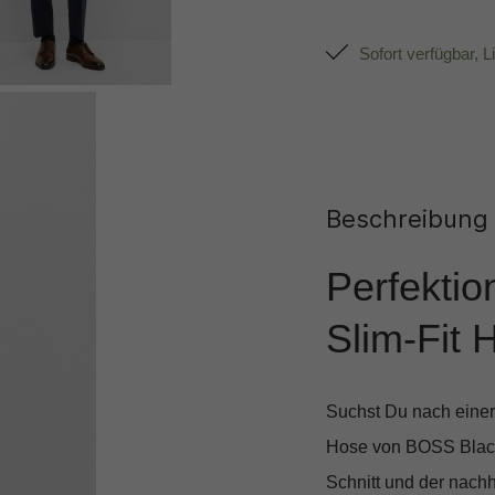
Sofort verfügbar, L
Beschreibung
Perfektio
Slim-Fit
Suchst Du nach einer 
Hose von BOSS Blac
Schnitt und der nachh