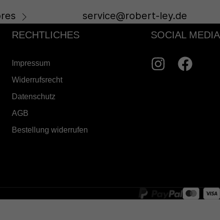
res
service@robert-ley.de
RECHTLICHES
SOCIAL MEDIA
Impressum
Widerrufsrecht
Datenschutz
AGB
Bestellung widerrufen