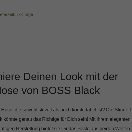
ieferzeit: 1-3 Tage
niere Deinen Look mit der
 Hose von BOSS Black
Hose, die sowohl stilvoll als auch komfortabel ist? Die
Slim-Fit
k
könnte genau das Richtige für Dich sein! Mit ihrem eleganten
altigen Herstellung bietet sie Dir das Beste aus beiden Welten.