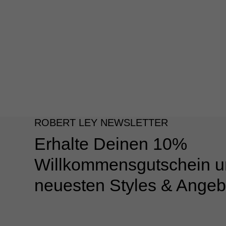
ROBERT LEY NEWSLETTER
Erhalte Deinen 10%
Willkommensgutschein u
neuesten Styles & Angeb