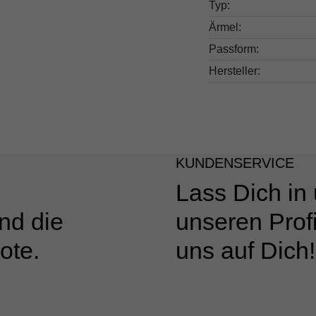
Typ:
Ärmel:
Passform:
Hersteller:
KUNDENSERVICE
Lass Dich in
nd die
unseren Profi
ote.
uns auf Dich!