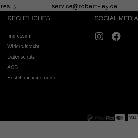
res
service@robert-ley.de
RECHTLICHES
SOCIAL MEDIA
Impressum
Widerrufsrecht
Datenschutz
AGB
Bestellung widerrufen