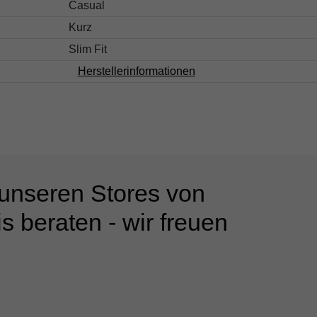
Casual
Kurz
Slim Fit
Herstellerinformationen
 unseren Stores von
s beraten - wir freuen