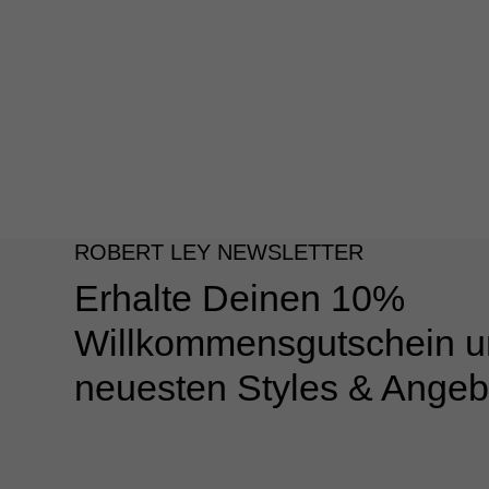
ROBERT LEY NEWSLETTER
Erhalte Deinen 10%
Willkommensgutschein u
neuesten Styles & Angeb