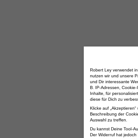
Robert Ley verwendet i
nutzen wir und unsere P
und Dir interessante W
B. IP-Adressen, Cookie-I
Inhalte, für personalisi
diese für Dich zu verbe
Klicke auf „Akzeptieren“
Beschreibung der Cookie
Auswahl zu treffen.
Du kannst Deine Tool-Au
Der Widerruf hat jedoch