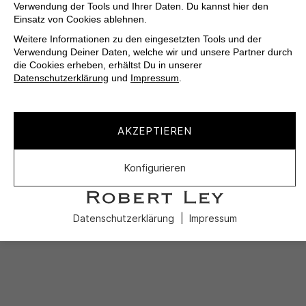
Verwendung der Tools und Ihrer Daten. Du kannst hier den
Einsatz von Cookies ablehnen.
Weitere Informationen zu den eingesetzten Tools und der
Verwendung Deiner Daten, welche wir und unsere Partner durch
die Cookies erheben, erhältst Du in unserer
Datenschutzerklärung
und
Impressum
.
AKZEPTIEREN
Konfigurieren
Datenschutzerklärung
Impressum