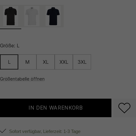
Größe:
L
L
M
XL
XXL
3XL
Größentabelle öffnen
IN DEN WARENKORB
Sofort verfügbar, Lieferzeit: 1-3 Tage