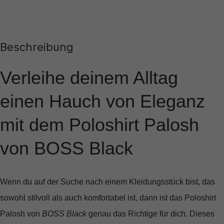
Beschreibung
Verleihe deinem Alltag
einen Hauch von Eleganz
mit dem Poloshirt Palosh
von BOSS Black
Wenn du auf der Suche nach einem Kleidungsstück bist, das
sowohl stilvoll als auch komfortabel ist, dann ist das
Poloshirt
Palosh
von
BOSS Black
genau das Richtige für dich. Dieses