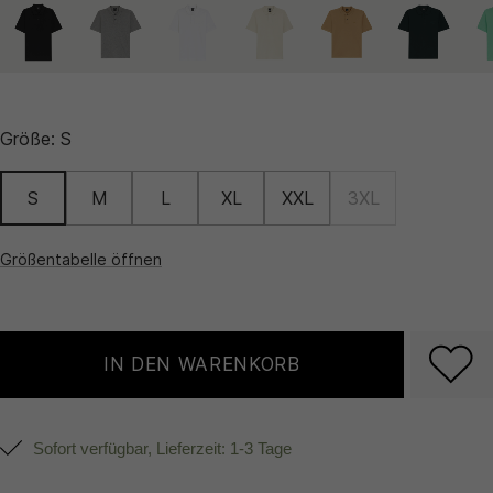
Größe:
S
S
M
L
XL
XXL
3XL
Größentabelle öffnen
IN DEN WARENKORB
Sofort verfügbar, Lieferzeit: 1-3 Tage