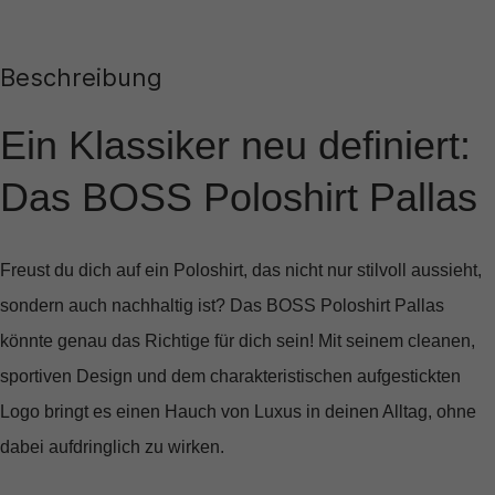
Beschreibung
Ein Klassiker neu definiert:
Das BOSS Poloshirt Pallas
Freust du dich auf ein Poloshirt, das nicht nur stilvoll aussieht,
sondern auch nachhaltig ist? Das
BOSS Poloshirt Pallas
könnte genau das Richtige für dich sein! Mit seinem cleanen,
sportiven Design und dem charakteristischen aufgestickten
Logo bringt es einen Hauch von Luxus in deinen Alltag, ohne
dabei aufdringlich zu wirken.