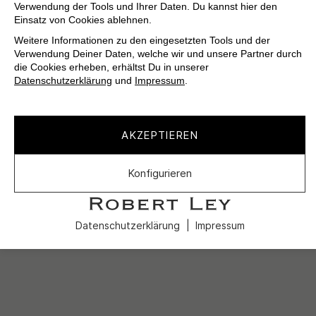
Verwendung der Tools und Ihrer Daten. Du kannst hier den
Einsatz von Cookies ablehnen.
Weitere Informationen zu den eingesetzten Tools und der
Verwendung Deiner Daten, welche wir und unsere Partner durch
die Cookies erheben, erhältst Du in unserer
Datenschutzerklärung
und
Impressum
.
AKZEPTIEREN
Konfigurieren
Datenschutzerklärung
Impressum