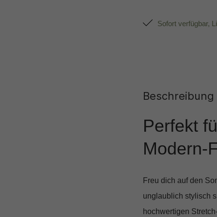
Sofort verfügbar, L
Beschreibung
Perfekt f
Modern-F
Freu dich auf den S
unglaublich stylisch 
hochwertigen Stretch