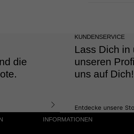
KUNDENSERVICE
Lass Dich in
nd die
unseren Profi
ote.
uns auf Dich!
Entdecke unsere Sto
N
INFORMATIONEN