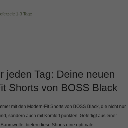
ieferzeit: 1-3 Tage
ür jeden Tag: Deine neuen
it Shorts von BOSS Black
ommer mit den
Modern-Fit Shorts von BOSS Black
, die nicht nur
sind, sondern auch mit Komfort punkten. Gefertigt aus einer
-Baumwolle, bieten diese Shorts eine optimale