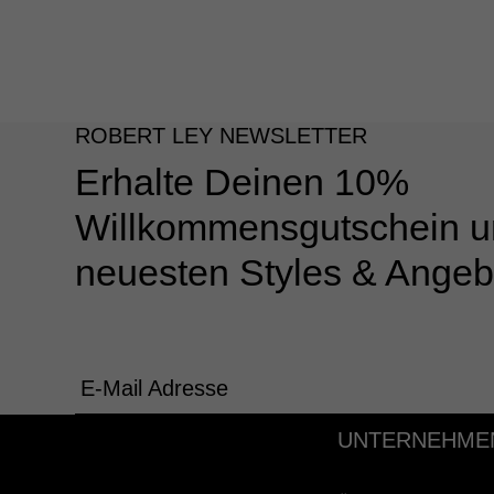
ROBERT LEY NEWSLETTER
Erhalte Deinen 10%
Willkommensgutschein u
neuesten Styles & Angeb
E-Mail Adresse
UNTERNEHME