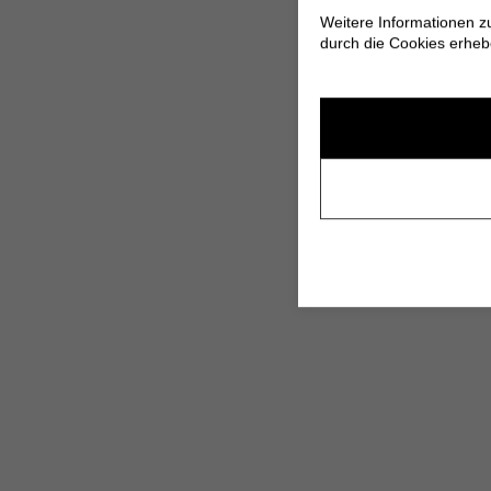
Weitere Informationen z
durch die Cookies erheb