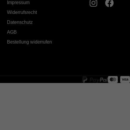
Impressum
Widerrufsrecht
Datenschutz
AGB
Bestellung widerrufen