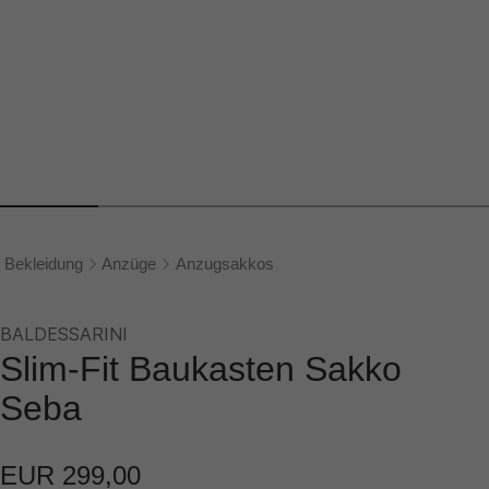
Bekleidung
Anzüge
Anzugsakkos
BALDESSARINI
Slim-Fit Baukasten Sakko
Seba
EUR 299,00