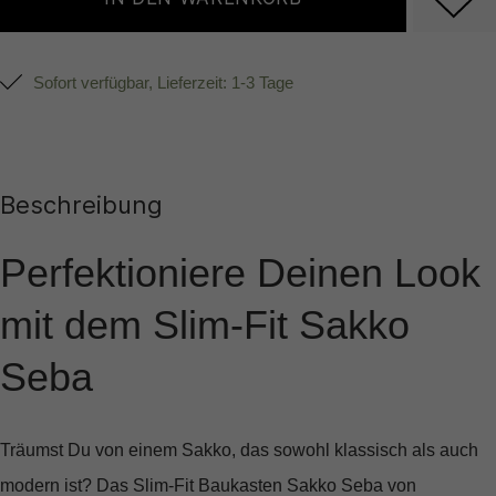
Sofort verfügbar, Lieferzeit: 1-3 Tage
Beschreibung
Perfektioniere Deinen Look
mit dem Slim-Fit Sakko
Seba
Träumst Du von einem Sakko, das sowohl klassisch als auch
modern ist? Das
Slim-Fit Baukasten Sakko Seba
von