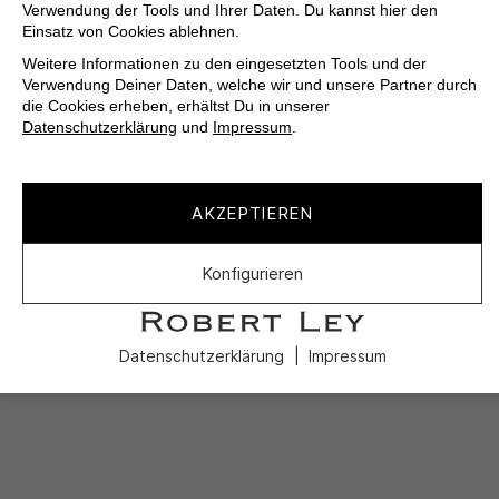
Verwendung der Tools und Ihrer Daten. Du kannst hier den
Einsatz von Cookies ablehnen.
Weitere Informationen zu den eingesetzten Tools und der
Verwendung Deiner Daten, welche wir und unsere Partner durch
die Cookies erheben, erhältst Du in unserer
Datenschutzerklärung
und
Impressum
.
AKZEPTIEREN
Konfigurieren
Datenschutzerklärung
Impressum