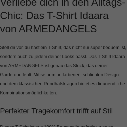
Verliebe dich in den Alltags-
Chic: Das T-Shirt Idaara
von ARMEDANGELS
Stell dir vor, du hast ein T-Shirt, das nicht nur super bequem ist,
sondern auch zu jedem deiner Looks passt. Das
T-Shirt Idaara
von ARMEDANGELS ist genau das Stück, das deiner
Garderobe fehlt. Mit seinem
unifarbenen, schlichten Design
und dem
klassischen Rundhalskragen
bietet es dir unendliche
Kombinationsmöglichkeiten.
Perfekter Tragekomfort trifft auf Stil