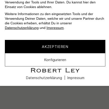
Verwendung der Tools und Ihrer Daten. Du kannst hier den
Einsatz von Cookies ablehnen.
Weitere Informationen zu den eingesetzten Tools und der
Verwendung Deiner Daten, welche wir und unsere Partner durch
die Cookies erheben, erhältst Du in unserer
Datenschutzerklärung
und
Impressum
.
AKZEPTIEREN
Konfigurieren
Datenschutzerklärung
Impressum