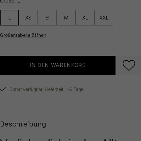
Größe:
L
L
XS
S
M
XL
XXL
Größentabelle öffnen
IN DEN WARENKORB
Sofort verfügbar, Lieferzeit: 1-3 Tage
Beschreibung