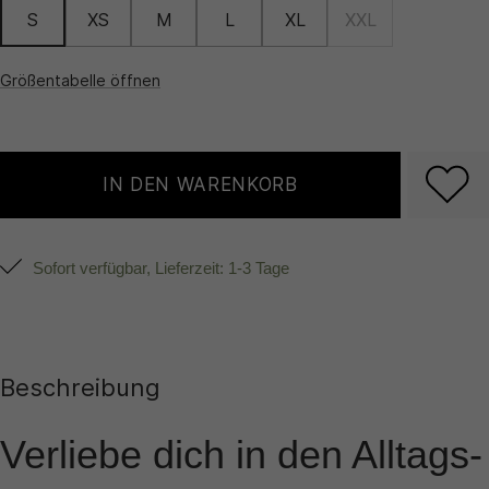
S
XS
M
L
XL
XXL
Größentabelle öffnen
IN DEN WARENKORB
Sofort verfügbar, Lieferzeit: 1-3 Tage
Beschreibung
Verliebe dich in den Alltags-