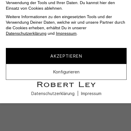
Verwendung der Tools und Ihrer Daten. Du kannst hier den
Einsatz von Cookies ablehnen.
Weitere Informationen zu den eingesetzten Tools und der
Verwendung Deiner Daten, welche wir und unsere Partner durch
die Cookies erheben, erhältst Du in unserer
Datenschutzerklärung
und
Impressum
.
AKZEPTIEREN
Konfigurieren
Datenschutzerklärung
Impressum