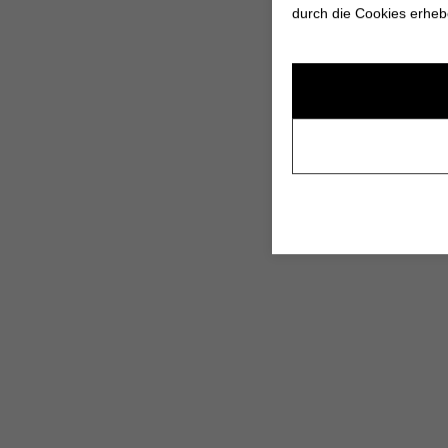
durch die Cookies erheb