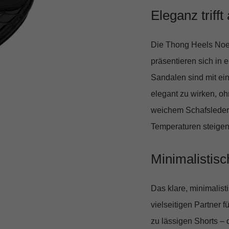
Eleganz trifft
Die Thong Heels Noe
präsentieren sich in e
Sandalen sind mit ei
elegant zu wirken, oh
weichem Schafsleder 
Temperaturen steigen
Minimalistis
Das klare, minimalis
vielseitigen Partner 
zu lässigen Shorts – 