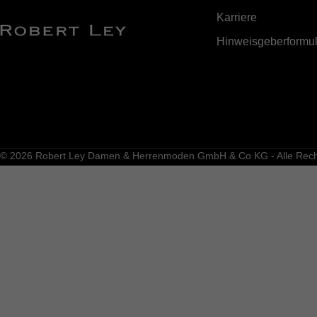
Karriere
Hinweisgeberformul
© 2026 Robert Ley Damen & Herrenmoden GmbH & Co KG - Alle Recht