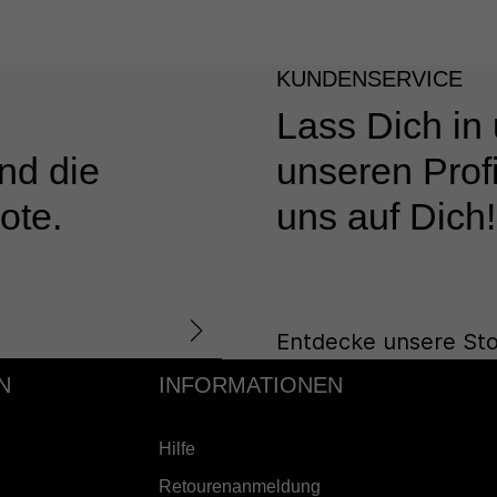
KUNDENSERVICE
Lass Dich in
nd die
unseren Profi
ote.
uns auf Dich!
Entdecke unsere Sto
N
INFORMATIONEN
Hilfe
Retourenanmeldung