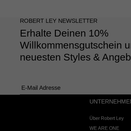
ROBERT LEY NEWSLETTER
Erhalte Deinen 10%
Willkommensgutschein u
neuesten Styles & Angeb
E-Mail Adresse
UNTERNEHME
Über Robert Ley
WE ARE ONE