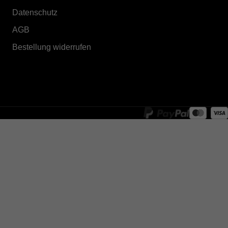
Datenschutz
AGB
Bestellung widerrufen