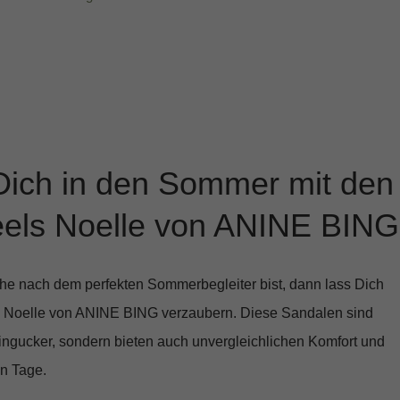
Dich in den Sommer mit den
els Noelle von ANINE BING
e nach dem perfekten Sommerbegleiter bist, dann lass Dich
 Noelle
von ANINE BING verzaubern. Diese Sandalen sind
Hingucker, sondern bieten auch unvergleichlichen Komfort und
en Tage.