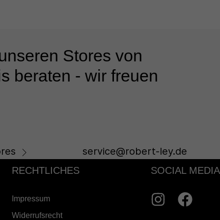
 unseren Stores von
s beraten - wir freuen
res
service@robert-ley.de
RECHTLICHES
SOCIAL MEDIA
Impressum
Widerrufsrecht