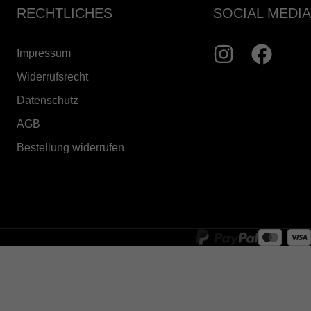
RECHTLICHES
SOCIAL MEDIA
Impressum
Widerrufsrecht
Datenschutz
AGB
Bestellung widerrufen