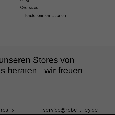
Oversized
Herstellerinformationen
 unseren Stores von
s beraten - wir freuen
res
service@robert-ley.de