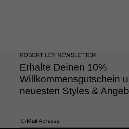
ROBERT LEY NEWSLETTER
Erhalte Deinen 10%
Willkommensgutschein u
neuesten Styles & Angeb
E-Mail Adresse