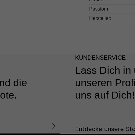
Passform:
Hersteller:
KUNDENSERVICE
Lass Dich in
nd die
unseren Profi
ote.
uns auf Dich!
Entdecke unsere Sto