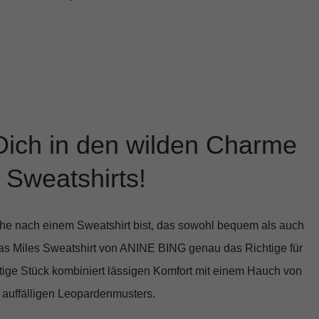
Dich in den wilden Charme
 Sweatshirts!
e nach einem Sweatshirt bist, das sowohl bequem als auch
das
Miles Sweatshirt von ANINE BING
genau das Richtige für
tige Stück kombiniert lässigen Komfort mit einem Hauch von
 auffälligen Leopardenmusters.