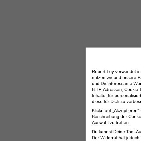
Robert Ley verwendet i
nutzen wir und unsere P
und Dir interessante W
B. IP-Adressen, Cookie-I
Inhalte, für personalisi
diese für Dich zu verbe
Klicke auf „Akzeptieren“
Beschreibung der Cookie
Auswahl zu treffen.
Du kannst Deine Tool-Au
Der Widerruf hat jedoch