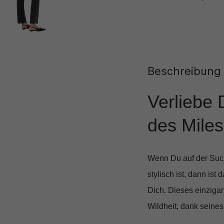
Beschreibung
Verliebe 
des Miles
Wenn Du auf der Such
stylisch ist, dann ist 
Dich. Dieses einzigar
Wildheit, dank seines