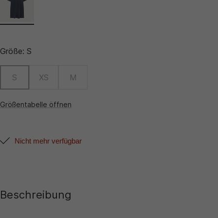
Größe:
S
S
XS
M
Größentabelle öffnen
Nicht mehr verfügbar
Beschreibung