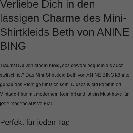
Verliebe Dich in den
lässigen Charme des Mini-
Shirtkleids Beth von ANINE
BING
Träumst Du von einem Kleid, das sowohl bequem als auch
stylisch ist? Das Mini-Shirtkleid Beth von ANINE BING könnte
genau das Richtige für Dich sein! Dieses Kleid kombiniert
Vintage-Flair mit modernem Komfort und ist ein Must-have für
jede modebewusste Frau.
Perfekt für jeden Tag