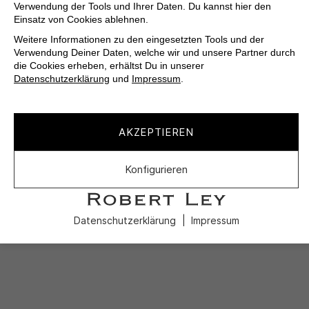
Verwendung der Tools und Ihrer Daten. Du kannst hier den
Einsatz von Cookies ablehnen.
Weitere Informationen zu den eingesetzten Tools und der
Verwendung Deiner Daten, welche wir und unsere Partner durch
die Cookies erheben, erhältst Du in unserer
Datenschutzerklärung
und
Impressum
.
AKZEPTIEREN
Konfigurieren
Datenschutzerklärung
Impressum