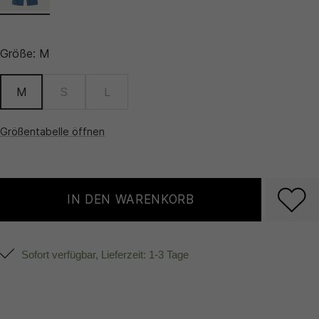
Größe:
M
M
S
L
Größentabelle öffnen
IN DEN WARENKORB
Sofort verfügbar, Lieferzeit: 1-3 Tage