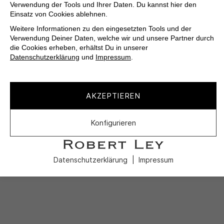
Verwendung der Tools und Ihrer Daten. Du kannst hier den
Einsatz von Cookies ablehnen.
Weitere Informationen zu den eingesetzten Tools und der
Verwendung Deiner Daten, welche wir und unsere Partner durch
die Cookies erheben, erhältst Du in unserer
Datenschutzerklärung
und
Impressum
.
AKZEPTIEREN
Konfigurieren
Datenschutzerklärung
Impressum