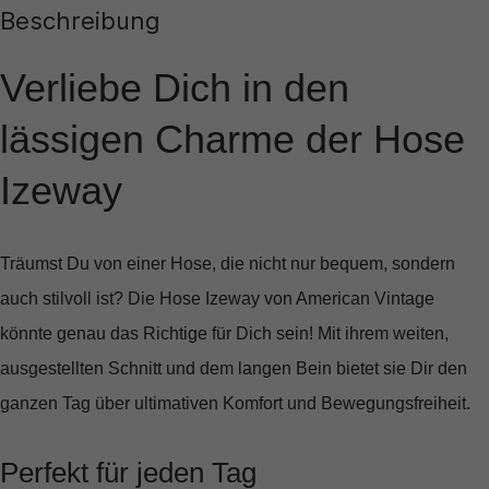
Beschreibung
Verliebe Dich in den
lässigen Charme der Hose
Izeway
Träumst Du von einer Hose, die nicht nur bequem, sondern
auch stilvoll ist? Die
Hose Izeway von American Vintage
könnte genau das Richtige für Dich sein! Mit ihrem weiten,
ausgestellten Schnitt und dem langen Bein bietet sie Dir den
ganzen Tag über ultimativen Komfort und Bewegungsfreiheit.
Perfekt für jeden Tag