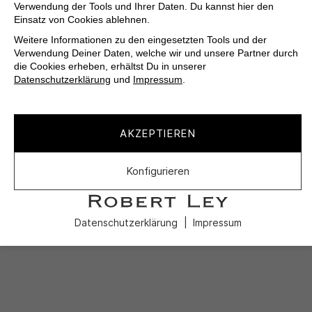
Verwendung der Tools und Ihrer Daten. Du kannst hier den
Einsatz von Cookies ablehnen.
Weitere Informationen zu den eingesetzten Tools und der
Verwendung Deiner Daten, welche wir und unsere Partner durch
die Cookies erheben, erhältst Du in unserer
Datenschutzerklärung
und
Impressum
.
AKZEPTIEREN
Konfigurieren
Datenschutzerklärung
Impressum