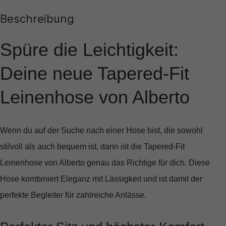
Beschreibung
Spüre die Leichtigkeit:
Deine neue Tapered-Fit
Leinenhose von Alberto
Wenn du auf der Suche nach einer Hose bist, die sowohl
stilvoll als auch bequem ist, dann ist die
Tapered-Fit
Leinenhose von Alberto
genau das Richtige für dich. Diese
Hose kombiniert Eleganz mit Lässigkeit und ist damit der
perfekte Begleiter für zahlreiche Anlässe.