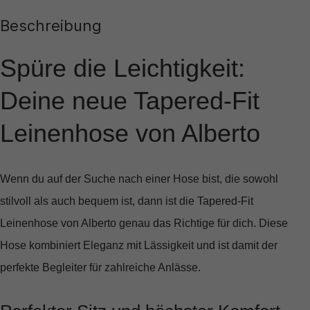
Beschreibung
Spüre die Leichtigkeit:
Deine neue Tapered-Fit
Leinenhose von Alberto
Wenn du auf der Suche nach einer Hose bist, die sowohl
stilvoll als auch bequem ist, dann ist die
Tapered-Fit
Leinenhose von Alberto
genau das Richtige für dich. Diese
Hose kombiniert Eleganz mit Lässigkeit und ist damit der
perfekte Begleiter für zahlreiche Anlässe.