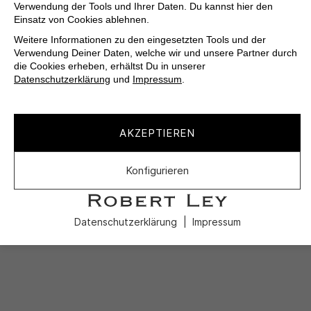
Verwendung der Tools und Ihrer Daten. Du kannst hier den
Einsatz von Cookies ablehnen.
Weitere Informationen zu den eingesetzten Tools und der
Verwendung Deiner Daten, welche wir und unsere Partner durch
die Cookies erheben, erhältst Du in unserer
Datenschutzerklärung
und
Impressum
.
AKZEPTIEREN
Konfigurieren
Datenschutzerklärung
Impressum