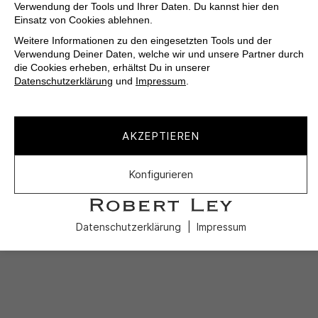
Verwendung der Tools und Ihrer Daten. Du kannst hier den
Einsatz von Cookies ablehnen.
Weitere Informationen zu den eingesetzten Tools und der
Verwendung Deiner Daten, welche wir und unsere Partner durch
die Cookies erheben, erhältst Du in unserer
Datenschutzerklärung
und
Impressum
.
AKZEPTIEREN
Konfigurieren
Datenschutzerklärung
Impressum