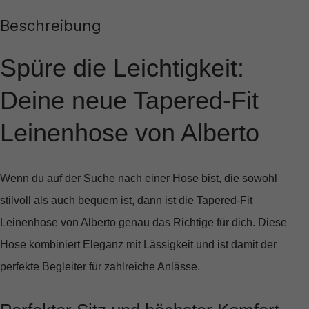
Beschreibung
Spüre die Leichtigkeit:
Deine neue Tapered-Fit
Leinenhose von Alberto
Wenn du auf der Suche nach einer Hose bist, die sowohl
stilvoll als auch bequem ist, dann ist die
Tapered-Fit
Leinenhose von Alberto
genau das Richtige für dich. Diese
Hose kombiniert Eleganz mit Lässigkeit und ist damit der
perfekte Begleiter für zahlreiche Anlässe.