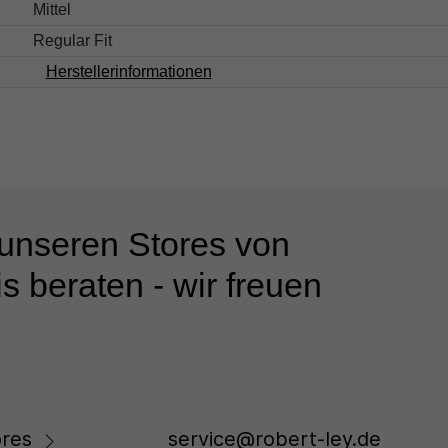
Mittel
Regular Fit
Herstellerinformationen
 unseren Stores von
s beraten - wir freuen
res
service@robert-ley.de