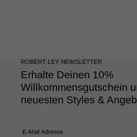
ROBERT LEY NEWSLETTER
Erhalte Deinen 10%
Willkommensgutschein u
neuesten Styles & Angeb
E-Mail Adresse