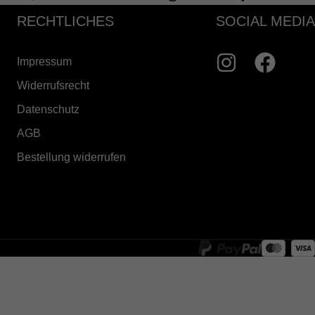
RECHTLICHES
SOCIAL MEDIA
Impressum
Widerrufsrecht
Datenschutz
AGB
Bestellung widerrufen