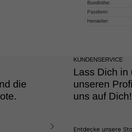
Bundhöhe:
Passform:
Hersteller:
KUNDENSERVICE
Lass Dich in
nd die
unseren Profi
ote.
uns auf Dich!
Entdecke unsere Sto