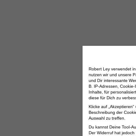
Robert Ley verwendet i
nutzen wir und unsere P
und Dir interessante W
B. IP-Adressen, Cookie-I
Inhalte, für personalisi
diese für Dich zu verbe
Klicke auf „Akzeptieren“
Beschreibung der Cookie
Auswahl zu treffen.
Du kannst Deine Tool-Au
Der Widerruf hat jedoch