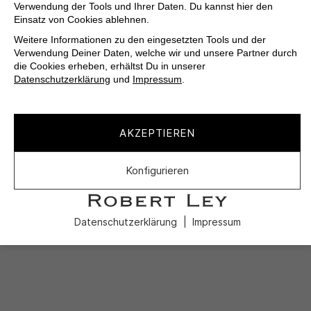
Verwendung der Tools und Ihrer Daten. Du kannst hier den
Einsatz von Cookies ablehnen.
Weitere Informationen zu den eingesetzten Tools und der
Verwendung Deiner Daten, welche wir und unsere Partner durch
die Cookies erheben, erhältst Du in unserer
Datenschutzerklärung
und
Impressum
.
AKZEPTIEREN
Konfigurieren
Datenschutzerklärung
Impressum