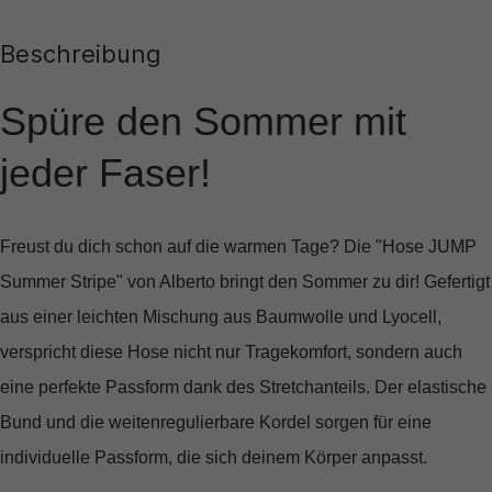
Beschreibung
Spüre den Sommer mit
jeder Faser!
Freust du dich schon auf die warmen Tage? Die
"Hose JUMP
Summer Stripe"
von Alberto bringt den Sommer zu dir! Gefertigt
aus einer leichten Mischung aus Baumwolle und Lyocell,
verspricht diese Hose nicht nur Tragekomfort, sondern auch
eine perfekte Passform dank des Stretchanteils. Der elastische
Bund und die weitenregulierbare Kordel sorgen für eine
individuelle Passform, die sich deinem Körper anpasst.