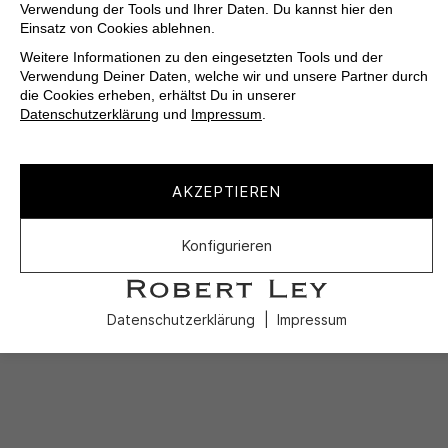
Verwendung der Tools und Ihrer Daten. Du kannst hier den
Einsatz von Cookies ablehnen.
Weitere Informationen zu den eingesetzten Tools und der
Verwendung Deiner Daten, welche wir und unsere Partner durch
die Cookies erheben, erhältst Du in unserer
Datenschutzerklärung
und
Impressum
.
AKZEPTIEREN
Konfigurieren
Datenschutzerklärung
Impressum