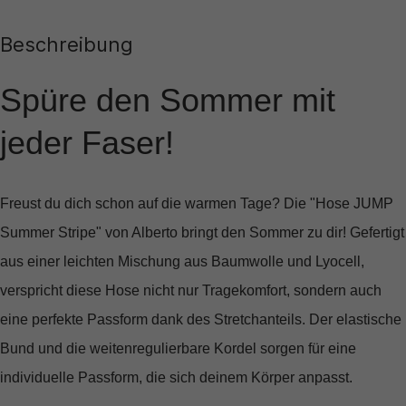
Beschreibung
Spüre den Sommer mit
jeder Faser!
Freust du dich schon auf die warmen Tage? Die
"Hose JUMP
Summer Stripe"
von Alberto bringt den Sommer zu dir! Gefertigt
aus einer leichten Mischung aus Baumwolle und Lyocell,
verspricht diese Hose nicht nur Tragekomfort, sondern auch
eine perfekte Passform dank des Stretchanteils. Der elastische
Bund und die weitenregulierbare Kordel sorgen für eine
individuelle Passform, die sich deinem Körper anpasst.