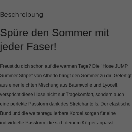
Beschreibung
Spüre den Sommer mit
jeder Faser!
Freust du dich schon auf die warmen Tage? Die
"Hose JUMP
Summer Stripe"
von Alberto bringt den Sommer zu dir! Gefertigt
aus einer leichten Mischung aus Baumwolle und Lyocell,
verspricht diese Hose nicht nur Tragekomfort, sondern auch
eine perfekte Passform dank des Stretchanteils. Der elastische
Bund und die weitenregulierbare Kordel sorgen für eine
individuelle Passform, die sich deinem Körper anpasst.