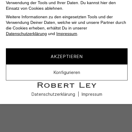
Verwendung der Tools und Ihrer Daten. Du kannst hier den
Einsatz von Cookies ablehnen.
Weitere Informationen zu den eingesetzten Tools und der
Verwendung Deiner Daten, welche wir und unsere Partner durch
die Cookies erheben, erhältst Du in unserer
Datenschutzerklärung
und
Impressum
.
AKZEPTIEREN
Konfigurieren
Datenschutzerklärung
Impressum